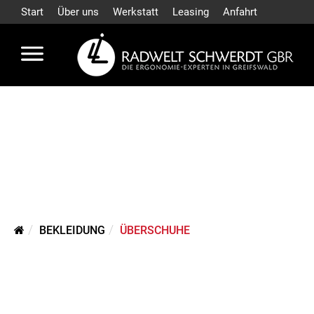
Start
Über uns
Werkstatt
Leasing
Anfahrt
BEKLEIDUNG
ÜBERSCHUHE