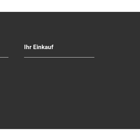
Ihr Einkauf