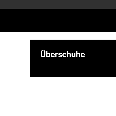
Überschuhe