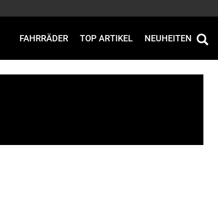
FAHRRÄDER
TOP ARTIKEL
NEUHEITEN