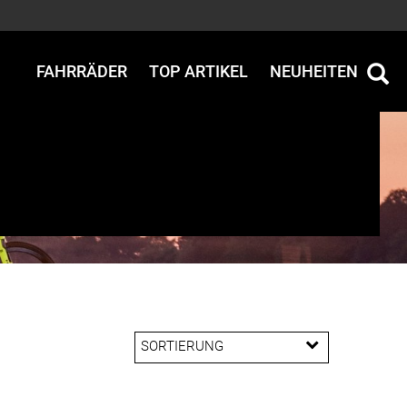
FAHRRÄDER
TOP ARTIKEL
NEUHEITEN
SORTIERUNG