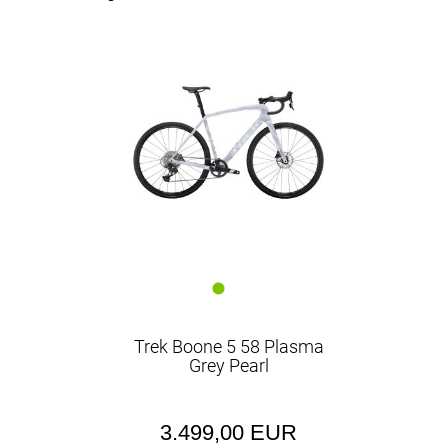
EUR
EUR
Trek Boone 5 58 Plasma
Grey Pearl
3.499,00 EUR