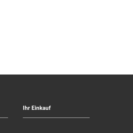
Ihr Einkauf