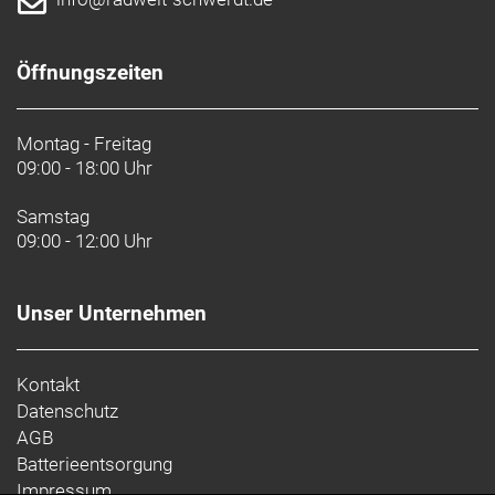
Öffnungszeiten
Montag - Freitag
09:00 - 18:00 Uhr
Samstag
09:00 - 12:00 Uhr
Unser Unternehmen
Kontakt
Datenschutz
AGB
Batterieentsorgung
Impressum