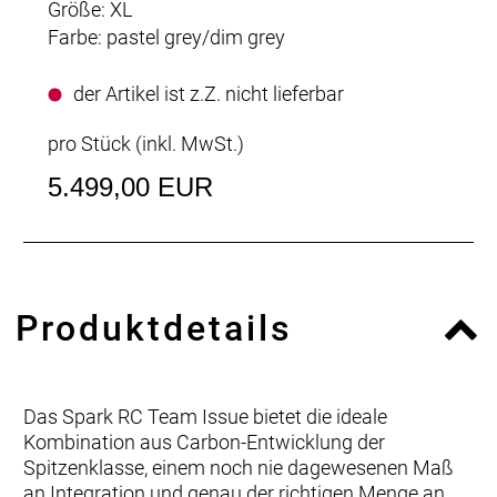
Größe: XL
Farbe: pastel grey/dim grey
der Artikel ist z.Z. nicht lieferbar
pro Stück (inkl. MwSt.)
5.499,00 EUR
Produktdetails
Das Spark RC Team Issue bietet die ideale
Kombination aus Carbon-Entwicklung der
Spitzenklasse, einem noch nie dagewesenen Maß
an Integration und genau der richtigen Menge an