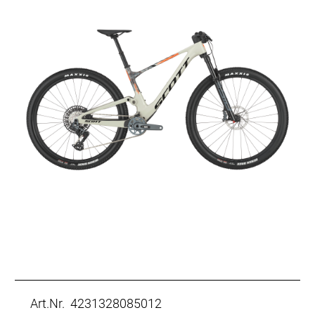
Art.Nr. 4231328085012