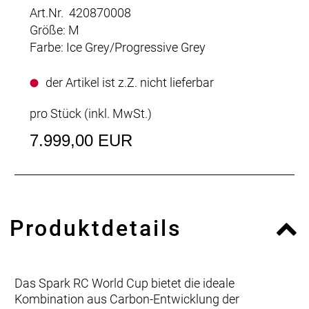
Art.Nr. 420870008
Größe: M
Farbe: Ice Grey/Progressive Grey
der Artikel ist z.Z. nicht lieferbar
pro Stück (inkl. MwSt.)
7.999,00 EUR
Produktdetails
Das Spark RC World Cup bietet die ideale
Kombination aus Carbon-Entwicklung der