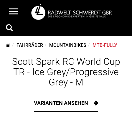
FAHRRÄDER
MOUNTAINBIKES
MTB-FULLY
Scott Spark RC World Cup
TR - Ice Grey/Progressive
Grey - M
VARIANTEN ANSEHEN