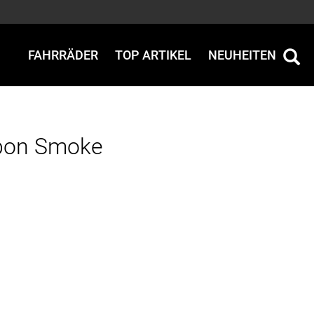
FAHRRÄDER
TOP ARTIKEL
NEUHEITEN
rbon Smoke