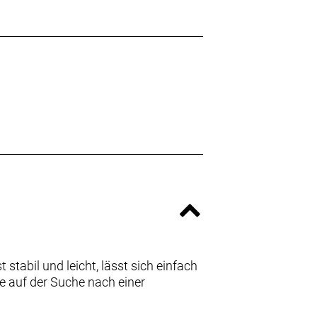
stabil und leicht, lässt sich einfach
ie auf der Suche nach einer