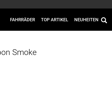
FAHRRÄDER
TOP ARTIKEL
NEUHEITEN
rbon Smoke