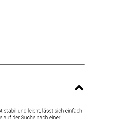
stabil und leicht, lässt sich einfach
ie auf der Suche nach einer