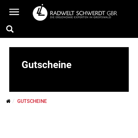
Gutscheine
GUTSCHEINE