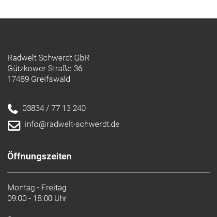
Radwelt Schwerdt GbR
Gützkower Straße 36
17489 Greifswald
03834 / 77 13 240
info@radwelt-schwerdt.de
Öffnungszeiten
Montag - Freitag
09:00 - 18:00 Uhr