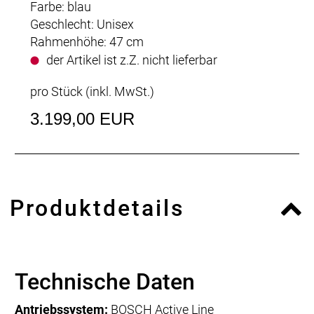
Farbe: blau
Geschlecht: Unisex
Rahmenhöhe: 47 cm
der Artikel ist z.Z. nicht lieferbar
pro Stück (inkl. MwSt.)
3.199,00 EUR
Produktdetails
Technische Daten
Antriebssystem:
BOSCH Active Line