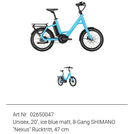
Art.Nr. 02650047
Unisex, 20", ice blue matt, 8-Gang SHIMANO
"Nexus" Rücktritt, 47 cm