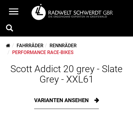
FAHRRÄDER
RENNRÄDER
PERFORMANCE RACE-BIKES
Scott Addict 20 grey - Slate
Grey - XXL61
VARIANTEN ANSEHEN