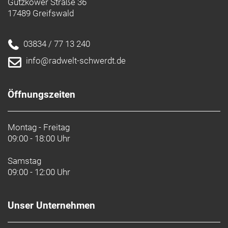
Gützkower Straße 36
17489 Greifswald
03834 / 77 13 240
info@radwelt-schwerdt.de
Öffnungszeiten
Montag - Freitag
09:00 - 18:00 Uhr
Samstag
09:00 - 12:00 Uhr
Unser Unternehmen