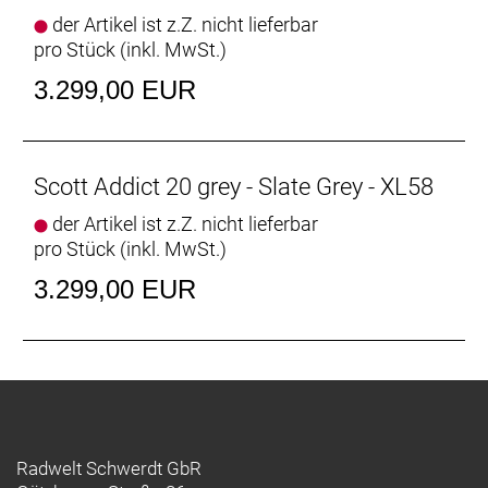
der Artikel ist z.Z. nicht lieferbar
pro Stück (inkl. MwSt.)
3.299,00 EUR
Scott Addict 20 grey - Slate Grey - XL58
der Artikel ist z.Z. nicht lieferbar
pro Stück (inkl. MwSt.)
3.299,00 EUR
Radwelt Schwerdt GbR