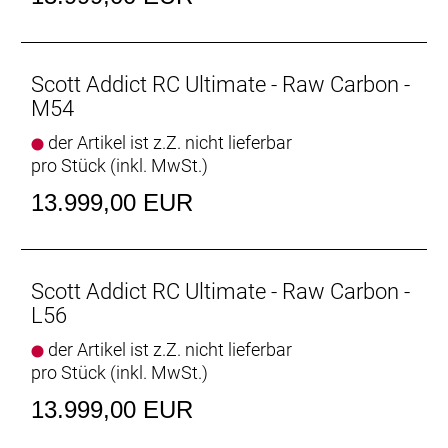
Scott Addict RC Ultimate - Raw Carbon -
M54
der Artikel ist z.Z. nicht lieferbar
pro Stück (inkl. MwSt.)
13.999,00 EUR
Scott Addict RC Ultimate - Raw Carbon -
L56
der Artikel ist z.Z. nicht lieferbar
pro Stück (inkl. MwSt.)
13.999,00 EUR