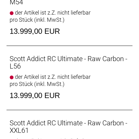
M54
der Artikel ist z.Z. nicht lieferbar
pro Stück (inkl. MwSt.)
13.999,00 EUR
Scott Addict RC Ultimate - Raw Carbon -
L56
der Artikel ist z.Z. nicht lieferbar
pro Stück (inkl. MwSt.)
13.999,00 EUR
Scott Addict RC Ultimate - Raw Carbon -
XXL61