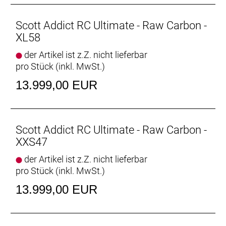
Scott Addict RC Ultimate - Raw Carbon -
XL58
der Artikel ist z.Z. nicht lieferbar
pro Stück (inkl. MwSt.)
13.999,00 EUR
Scott Addict RC Ultimate - Raw Carbon -
XXS47
der Artikel ist z.Z. nicht lieferbar
pro Stück (inkl. MwSt.)
13.999,00 EUR