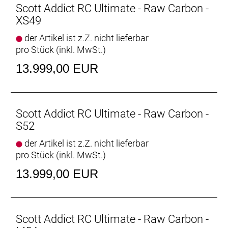
Scott Addict RC Ultimate - Raw Carbon -
XS49
der Artikel ist z.Z. nicht lieferbar
pro Stück (inkl. MwSt.)
13.999,00 EUR
Scott Addict RC Ultimate - Raw Carbon -
S52
der Artikel ist z.Z. nicht lieferbar
pro Stück (inkl. MwSt.)
13.999,00 EUR
Scott Addict RC Ultimate - Raw Carbon -