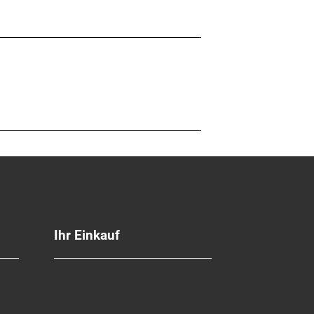
Ihr Einkauf