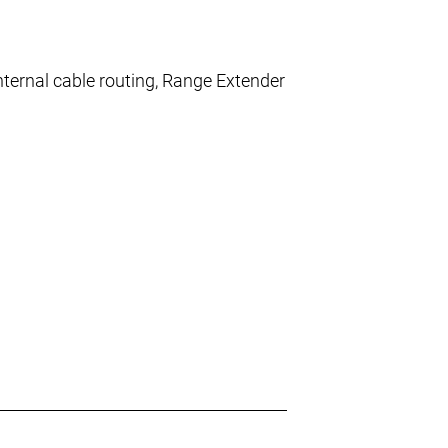
ternal cable routing, Range Extender