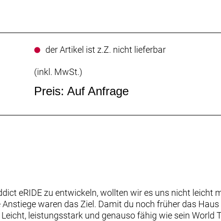
der Artikel ist z.Z. nicht lieferbar
(inkl. MwSt.)
Preis: Auf Anfrage
dict eRIDE zu entwickeln, wollten wir es uns nicht leicht
e Anstiege waren das Ziel. Damit du noch früher das Haus 
icht, leistungsstark und genauso fähig wie sein World T