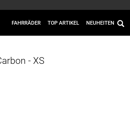
FAHRRÄDER
TOP ARTIKEL
NEUHEITEN
Carbon - XS