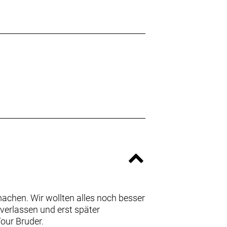
 machen. Wir wollten alles noch besser
verlassen und erst später
our Bruder.