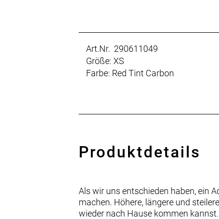
Art.Nr. 290611049
Größe: XS
Farbe: Red Tint Carbon
Produktdetails
Als wir uns entschieden haben, ein Ad
machen. Höhere, längere und steiler
wieder nach Hause kommen kannst. Le