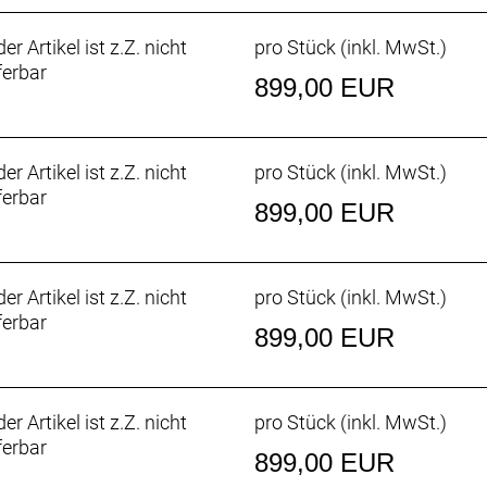
er Artikel ist z.Z. nicht
pro Stück (inkl. MwSt.)
ferbar
899,00 EUR
er Artikel ist z.Z. nicht
pro Stück (inkl. MwSt.)
ferbar
899,00 EUR
er Artikel ist z.Z. nicht
pro Stück (inkl. MwSt.)
ferbar
899,00 EUR
er Artikel ist z.Z. nicht
pro Stück (inkl. MwSt.)
ferbar
899,00 EUR