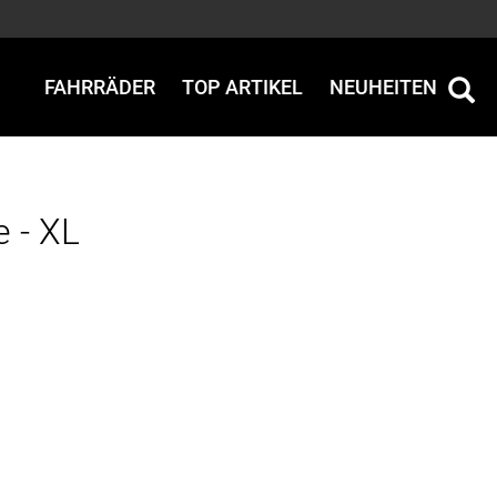
FAHRRÄDER
TOP ARTIKEL
NEUHEITEN
e - XL