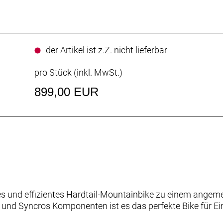
der Artikel ist z.Z. nicht lieferbar
pro Stück (inkl. MwSt.)
899,00 EUR
es und effizientes Hardtail-Mountainbike zu einem angeme
nd Syncros Komponenten ist es das perfekte Bike für Ei