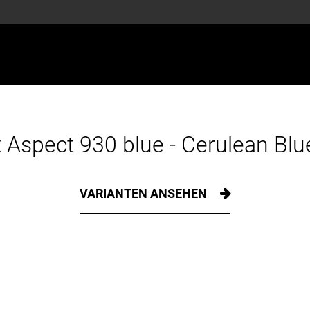
 Aspect 930 blue - Cerulean Blu
VARIANTEN ANSEHEN