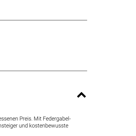
ssenen Preis. Mit Federgabel-
nsteiger und kostenbewusste