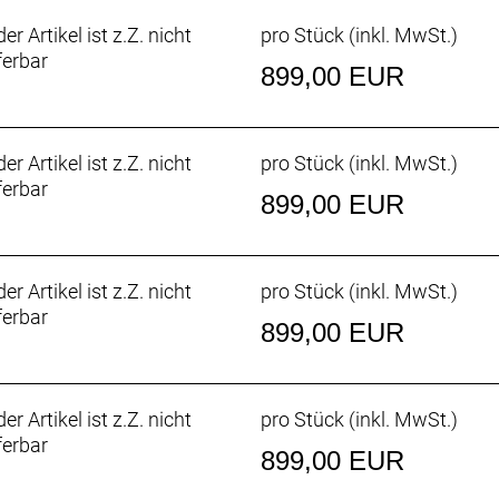
er Artikel ist z.Z. nicht
pro Stück (inkl. MwSt.)
ferbar
899,00 EUR
er Artikel ist z.Z. nicht
pro Stück (inkl. MwSt.)
ferbar
899,00 EUR
er Artikel ist z.Z. nicht
pro Stück (inkl. MwSt.)
ferbar
899,00 EUR
er Artikel ist z.Z. nicht
pro Stück (inkl. MwSt.)
ferbar
899,00 EUR