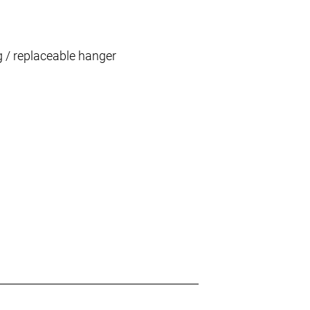
 / replaceable hanger