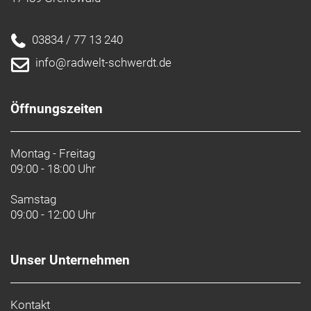
03834 / 77 13 240
info@radwelt-schwerdt.de
Öffnungszeiten
Montag - Freitag
09:00 - 18:00 Uhr
Samstag
09:00 - 12:00 Uhr
Unser Unternehmen
Kontakt