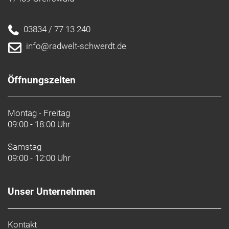
03834 / 77 13 240
info@radwelt-schwerdt.de
Öffnungszeiten
Montag - Freitag
09:00 - 18:00 Uhr
Samstag
09:00 - 12:00 Uhr
Unser Unternehmen
Kontakt