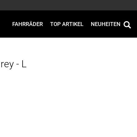
FAHRRÄDER
TOP ARTIKEL
NEUHEITEN
rey - L