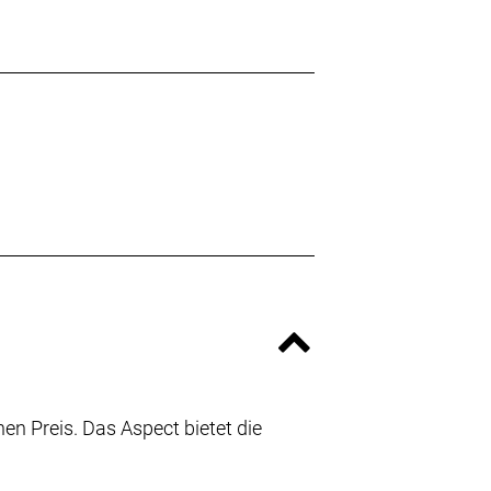
n Preis. Das Aspect bietet die