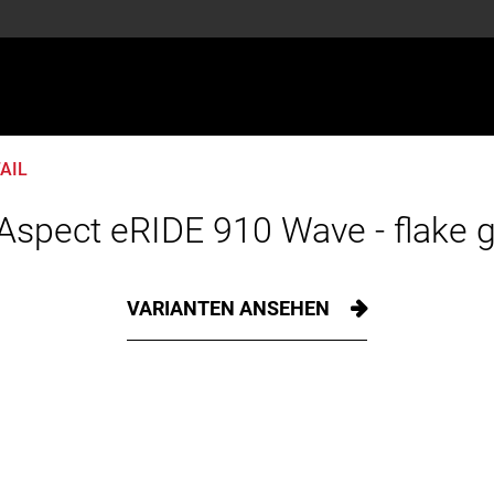
AIL
Aspect eRIDE 910 Wave - flake g
VARIANTEN ANSEHEN