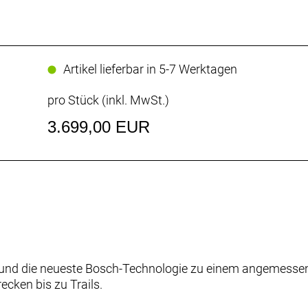
Artikel lieferbar in 5-7 Werktagen
pro Stück (inkl. MwSt.)
3.699,00 EUR
und die neueste Bosch-Technologie zu einem angemessene
ecken bis zu Trails.