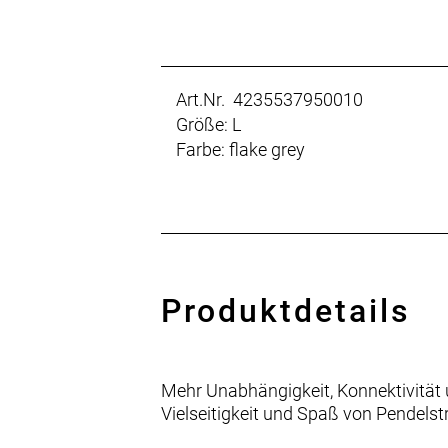
Art.Nr. 4235537950010
Größe: L
Farbe: flake grey
Produktdetails
Mehr Unabhängigkeit, Konnektivität 
Vielseitigkeit und Spaß von Pendelstr