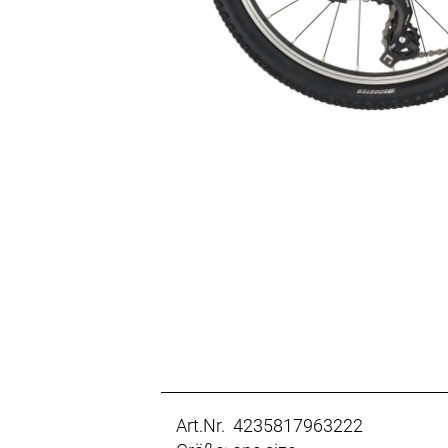
Art.Nr. 4235817963222