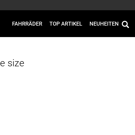
FAHRRÄDER
TOP ARTIKEL
NEUHEITEN
e size