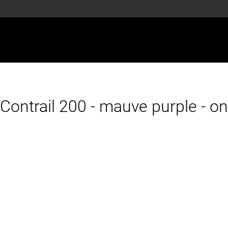
 Contrail 200 - mauve purple - on