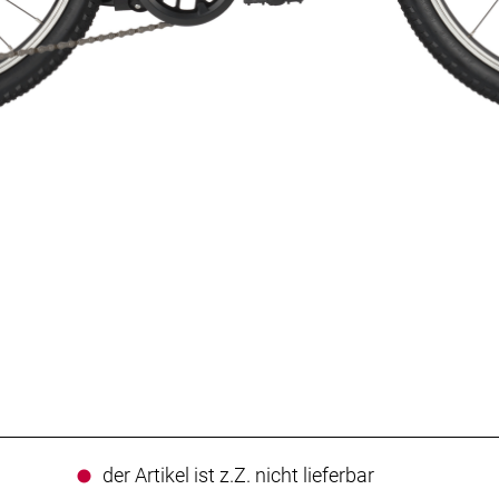
der Artikel ist z.Z. nicht lieferbar