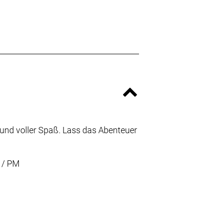
ht und voller Spaß. Lass das Abenteuer
 / PM