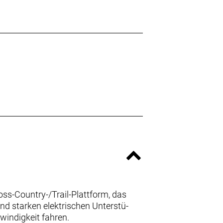
ss-Country-/Trail-Plattform, das
d starken elektrischen Unterstü-
windigkeit fahren.