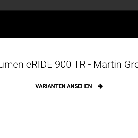
Lumen eRIDE 900 TR - Martin Gre
VARIANTEN ANSEHEN