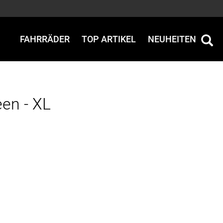
FAHRRÄDER
TOP ARTIKEL
NEUHEITEN
en - XL