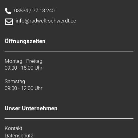
03834 / 77 13 240
info@radwelt-schwerdt.de
Öffnungszeiten
Montag - Freitag
09:00 - 18:00 Uhr
Samstag
09:00 - 12:00 Uhr
Unser Unternehmen
Kontakt
Datenschutz