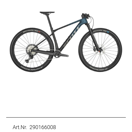
Art.Nr. 290166008