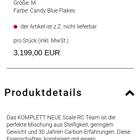
Größe: M
Farbe: Candy Blue Flakes
der Artikel ist z.Z. nicht lieferbar
pro Stück (inkl. MwSt.)
3.199,00 EUR
Produktdetails
Das KOMPLETT NEUE Scale RC Team ist die
perfekte Mischung aus Steifigkeit, geringem
Gewicht und 30 Jahren Carbon-Erfahrungen. Diese
Eigenschaften, kombiniert mit einem