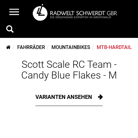
FAHRRÄDER
MOUNTAINBIKES
MTB-HARDTAIL
Scott Scale RC Team -
Candy Blue Flakes - M
VARIANTEN ANSEHEN