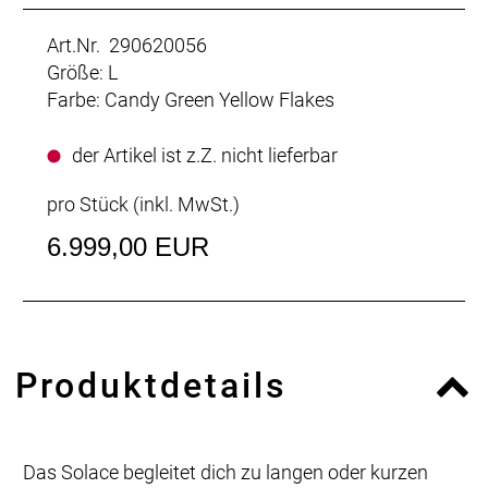
Art.Nr. 290620056
Größe: L
Farbe: Candy Green Yellow Flakes
der Artikel ist z.Z. nicht lieferbar
pro Stück (inkl. MwSt.)
6.999,00 EUR
Produktdetails
Das Solace begleitet dich zu langen oder kurzen