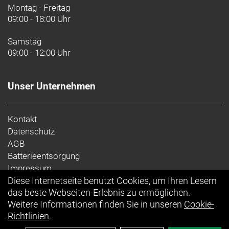
Montag - Freitag
09:00 - 18:00 Uhr
Samstag
09:00 - 12:00 Uhr
Unser Unternehmen
Kontakt
Datenschutz
AGB
Batterieentsorgung
Impressum
Diese Internetseite benutzt Cookies, um Ihren Lesern
Ihr Einkauf
das beste Webseiten-Erlebnis zu ermöglichen.
Weitere Informationen finden Sie in unseren
Cookie-
Richtlinien
.