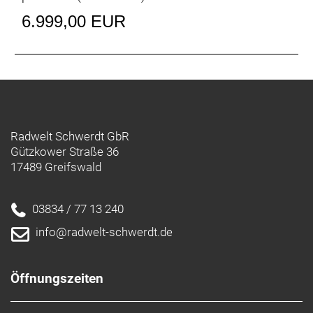
6.999,00 EUR
Radwelt Schwerdt GbR
Gützkower Straße 36
17489 Greifswald
03834 / 77 13 240
info@radwelt-schwerdt.de
Öffnungszeiten