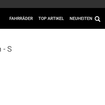
FAHRRÄDER
TOP ARTIKEL
NEUHEITEN
 - S