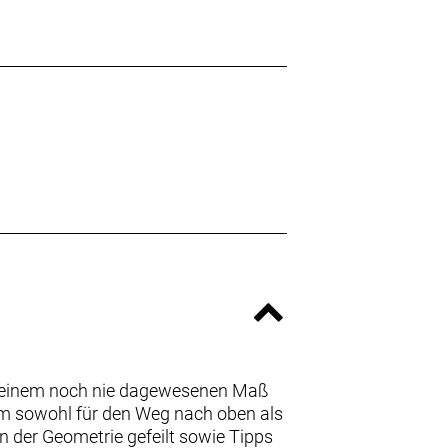
e, einem noch nie dagewesenen Maß
orm sowohl für den Weg nach oben als
n der Geometrie gefeilt sowie Tipps