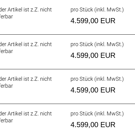
er Artikel ist z.Z. nicht
pro Stück (inkl. MwSt.)
ferbar
4.599,00 EUR
er Artikel ist z.Z. nicht
pro Stück (inkl. MwSt.)
ferbar
4.599,00 EUR
er Artikel ist z.Z. nicht
pro Stück (inkl. MwSt.)
ferbar
4.599,00 EUR
er Artikel ist z.Z. nicht
pro Stück (inkl. MwSt.)
ferbar
4.599,00 EUR