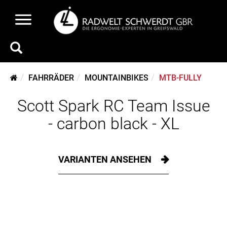
FAHRRÄDER
MOUNTAINBIKES
MTB-FULLY
Scott Spark RC Team Issue
- carbon black - XL
VARIANTEN ANSEHEN