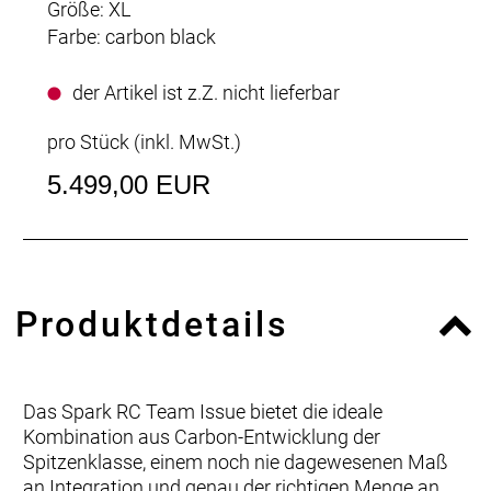
Größe: XL
Farbe: carbon black
der Artikel ist z.Z. nicht lieferbar
pro Stück (inkl. MwSt.)
5.499,00 EUR
Produktdetails
Das Spark RC Team Issue bietet die ideale
Kombination aus Carbon-Entwicklung der
Spitzenklasse, einem noch nie dagewesenen Maß
an Integration und genau der richtigen Menge an