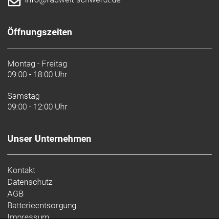
Öffnungszeiten
Montag - Freitag
09:00 - 18:00 Uhr
Samstag
09:00 - 12:00 Uhr
Unser Unternehmen
Kontakt
Datenschutz
AGB
Batterieentsorgung
Impressum