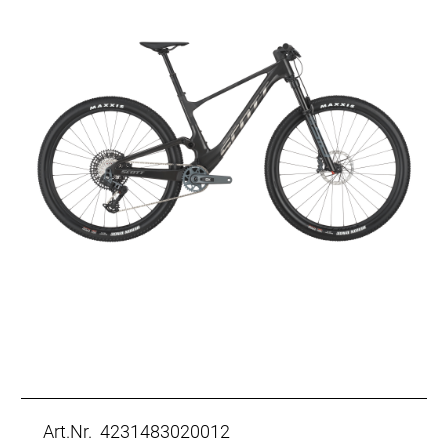
Art.Nr. 4231483020012