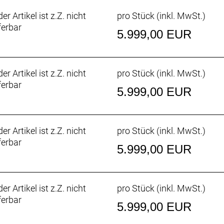
er Artikel ist z.Z. nicht
pro Stück (inkl. MwSt.)
ferbar
5.999,00 EUR
er Artikel ist z.Z. nicht
pro Stück (inkl. MwSt.)
ferbar
5.999,00 EUR
er Artikel ist z.Z. nicht
pro Stück (inkl. MwSt.)
ferbar
5.999,00 EUR
er Artikel ist z.Z. nicht
pro Stück (inkl. MwSt.)
ferbar
5.999,00 EUR