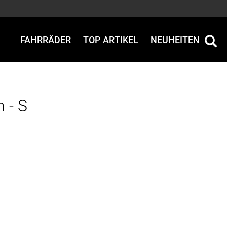
FAHRRÄDER
TOP ARTIKEL
NEUHEITEN
 - S