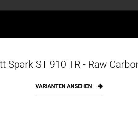
tt Spark ST 910 TR - Raw Carbon
VARIANTEN ANSEHEN