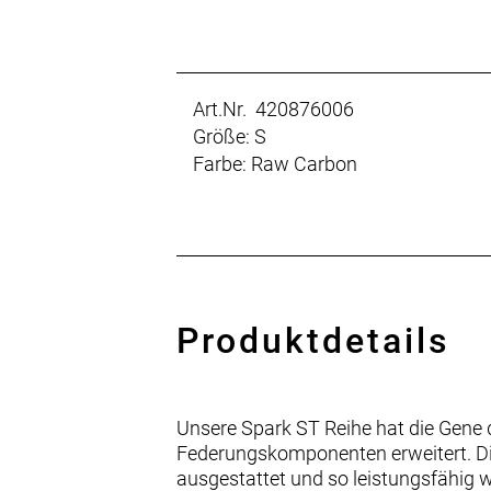
Art.Nr. 420876006
Größe: S
Farbe: Raw Carbon
Produktdetails
Unsere Spark ST Reihe hat die Gene d
Federungskomponenten erweitert. Die
ausgestattet und so leistungsfähig 