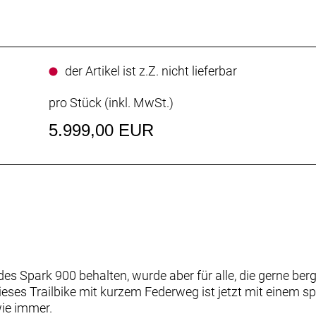
der Artikel ist z.Z. nicht lieferbar
pro Stück (inkl. MwSt.)
5.999,00 EUR
es Spark 900 behalten, wurde aber für alle, die gerne ber
ses Trailbike mit kurzem Federweg ist jetzt mit einem s
wie immer.