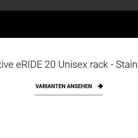
ive eRIDE 20 Unisex rack - Stain
VARIANTEN ANSEHEN