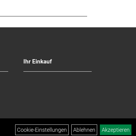
Ihr Einkauf
Cookie-Einstellungen
Ablehnen
Akzeptieren