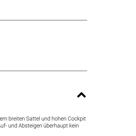
em breiten Sattel und hohen Cockpit
Auf- und Absteigen überhaupt kein