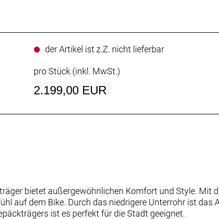
der Artikel ist z.Z. nicht lieferbar
pro Stück (inkl. MwSt.)
2.199,00 EUR
räger bietet außergewöhnlichen Komfort und Style. Mit d
hl auf dem Bike. Durch das niedrigere Unterrohr ist das 
äckträgers ist es perfekt für die Stadt geeignet.