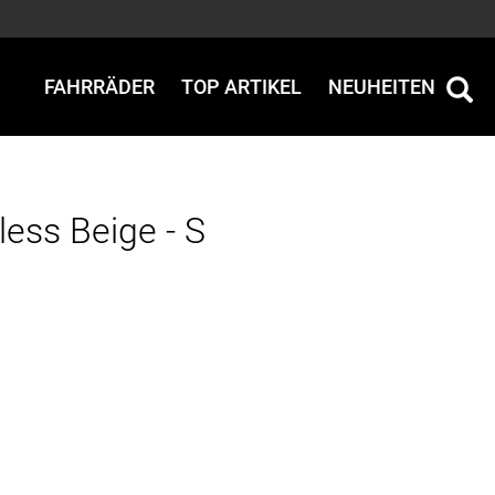
FAHRRÄDER
TOP ARTIKEL
NEUHEITEN
less Beige - S