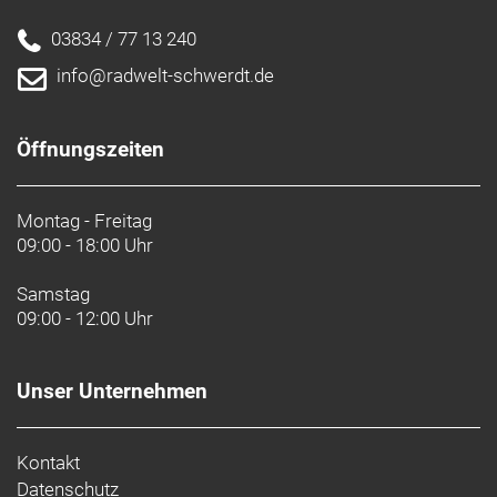
03834 / 77 13 240
info@radwelt-schwerdt.de
Öffnungszeiten
Montag - Freitag
09:00 - 18:00 Uhr
Samstag
09:00 - 12:00 Uhr
Unser Unternehmen
Kontakt
Datenschutz