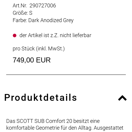
Art.Nr. 290727006
Größe: S
Farbe: Dark Anodized Grey
der Artikel ist z.Z. nicht lieferbar
pro Stück (inkl. MwSt.)
749,00 EUR
Produktdetails
Das SCOTT SUB Comfort 20 besitzt eine
komfortable Geometrie für den Alltag. Ausgestattet