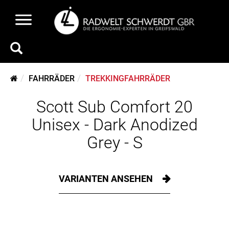
FAHRRÄDER
TREKKINGFAHRRÄDER
Scott Sub Comfort 20
Unisex - Dark Anodized
Grey - S
VARIANTEN ANSEHEN