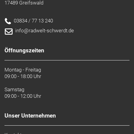
17489 Greifswald
03834 / 77 13 240
info@radwelt-schwerdt.de
Öffnungszeiten
Montag - Freitag
09:00 - 18:00 Uhr
Samstag
09:00 - 12:00 Uhr
Unser Unternehmen