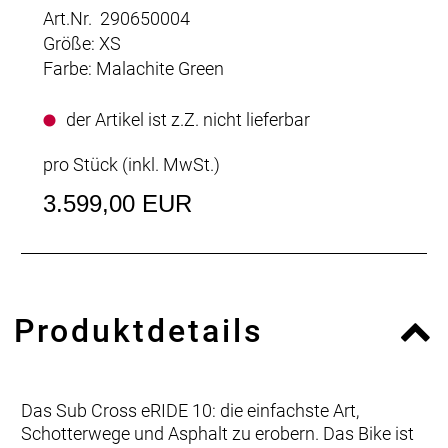
Art.Nr. 290650004
Größe: XS
Farbe: Malachite Green
der Artikel ist z.Z. nicht lieferbar
pro Stück (inkl. MwSt.)
3.599,00 EUR
Produktdetails
Das Sub Cross eRIDE 10: die einfachste Art,
Schotterwege und Asphalt zu erobern. Das Bike ist