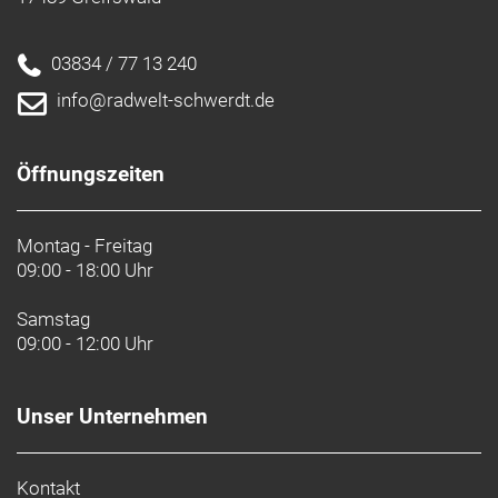
03834 / 77 13 240
info@radwelt-schwerdt.de
Öffnungszeiten
Montag - Freitag
09:00 - 18:00 Uhr
Samstag
09:00 - 12:00 Uhr
Unser Unternehmen
Kontakt