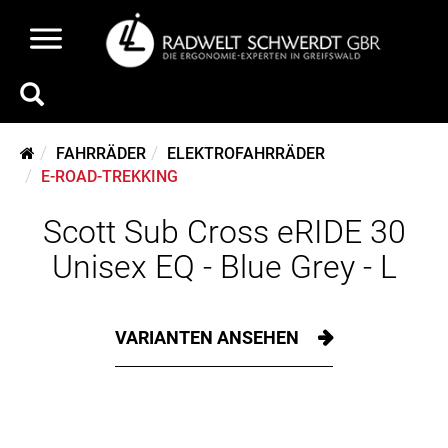
FAHRRÄDER
ELEKTROFAHRRÄDER
E-ROAD-TREKKING
Scott Sub Cross eRIDE 30
Unisex EQ - Blue Grey - L
VARIANTEN ANSEHEN