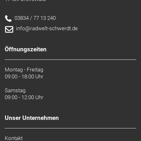
03834 / 77 13 240
info@radwelt-schwerdt.de
Öffnungszeiten
Montag - Freitag
09:00 - 18:00 Uhr
Samstag
09:00 - 12:00 Uhr
Unser Unternehmen
Kontakt