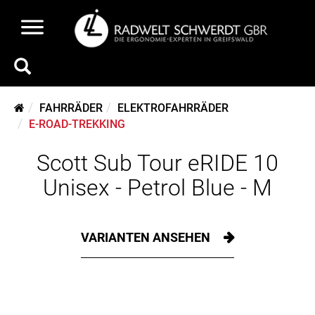
FAHRRÄDER
ELEKTROFAHRRÄDER
E-ROAD-TREKKING
Scott Sub Tour eRIDE 10
Unisex - Petrol Blue - M
VARIANTEN ANSEHEN