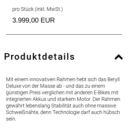
pro Stück (inkl. MwSt.)
3.999,00 EUR
Produktdetails
Mit einem innovativen Rahmen hebt sich das Beryll
Deluxe von der Masse ab - und das zu einem
günstigen Preis verglichen mit anderen E-Bikes mit
integrierten Akkus und starkem Motor. Der Rahmen
gewährt lebenslang Stabilität auch ohne massive
Schweißnähte, denn Technologie darf auch hübsch
sein.