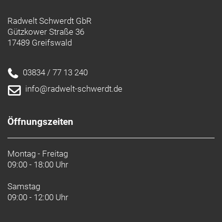
Radwelt Schwerdt GbR
Gützkower Straße 36
17489 Greifswald
03834 / 77 13 240
info@radwelt-schwerdt.de
Öffnungszeiten
Montag - Freitag
09:00 - 18:00 Uhr
Samstag
09:00 - 12:00 Uhr