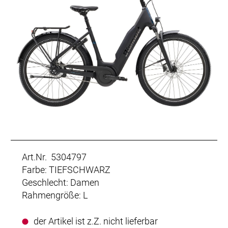
Art.Nr. 5304797
Farbe: TIEFSCHWARZ
Geschlecht: Damen
Rahmengröße: L
der Artikel ist z.Z. nicht lieferbar