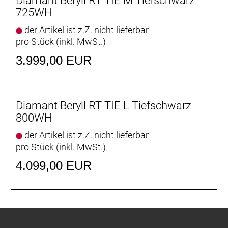
Diamant Beryll RT TIE M Tiefschwarz
725WH
der Artikel ist z.Z. nicht lieferbar
pro Stück (inkl. MwSt.)
3.999,00 EUR
Diamant Beryll RT TIE L Tiefschwarz
800WH
der Artikel ist z.Z. nicht lieferbar
pro Stück (inkl. MwSt.)
4.099,00 EUR