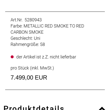
Art.Nr. 5280943
Farbe: METALLIC RED SMOKE TO RED
CARBON SMOKE
Geschlecht: Uni
Rahmengröße: 58
der Artikel ist z.Z. nicht lieferbar
pro Stück (inkl. MwSt.)
7.499,00 EUR
Produktdetails