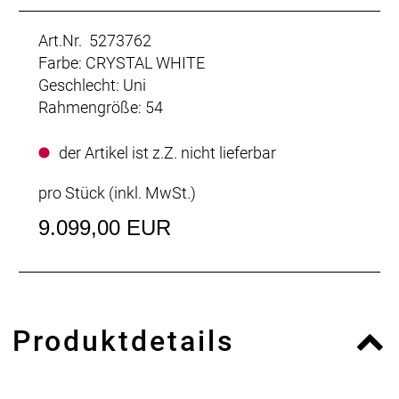
Art.Nr. 5273762
Farbe: CRYSTAL WHITE
Geschlecht: Uni
Rahmengröße: 54
der Artikel ist z.Z. nicht lieferbar
pro Stück (inkl. MwSt.)
9.099,00 EUR
Produktdetails