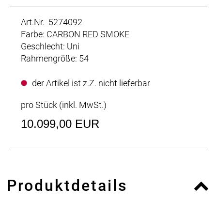
Art.Nr. 5274092
Farbe: CARBON RED SMOKE
Geschlecht: Uni
Rahmengröße: 54
der Artikel ist z.Z. nicht lieferbar
pro Stück (inkl. MwSt.)
10.099,00 EUR
Produktdetails