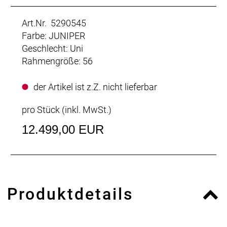
Art.Nr. 5290545
Farbe: JUNIPER
Geschlecht: Uni
Rahmengröße: 56
der Artikel ist z.Z. nicht lieferbar
pro Stück (inkl. MwSt.)
12.499,00 EUR
Produktdetails