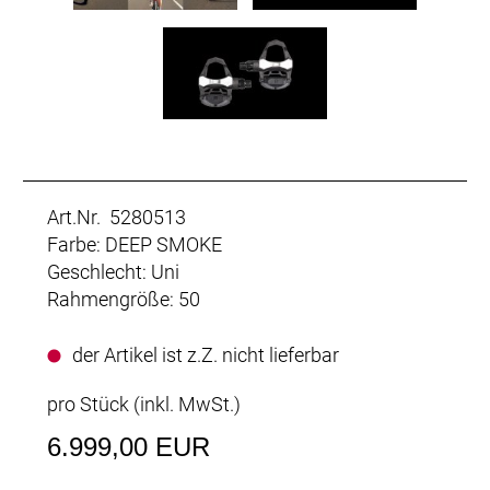
Art.Nr. 5280513
Farbe: DEEP SMOKE
Geschlecht: Uni
Rahmengröße: 50
der Artikel ist z.Z. nicht lieferbar
pro Stück (inkl. MwSt.)
6.999,00 EUR