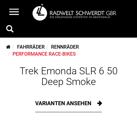
FAHRRÄDER
RENNRÄDER
PERFORMANCE RACE-BIKES
Trek Emonda SLR 6 50
Deep Smoke
VARIANTEN ANSEHEN