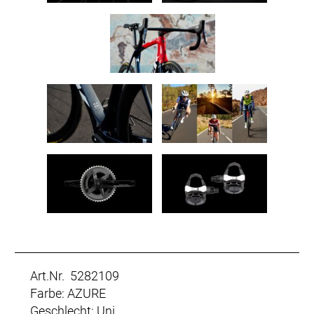
Art.Nr. 5282109
Farbe: AZURE
Geschlecht: Uni