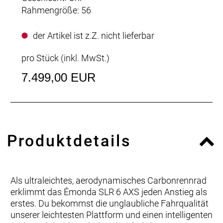
Rahmengröße: 56
der Artikel ist z.Z. nicht lieferbar
pro Stück (inkl. MwSt.)
7.499,00 EUR
Produktdetails
Als ultraleichtes, aerodynamisches Carbonrennrad
erklimmt das Émonda SLR 6 AXS jeden Anstieg als
erstes. Du bekommst die unglaubliche Fahrqualität
unserer leichtesten Plattform und einen intelligenten