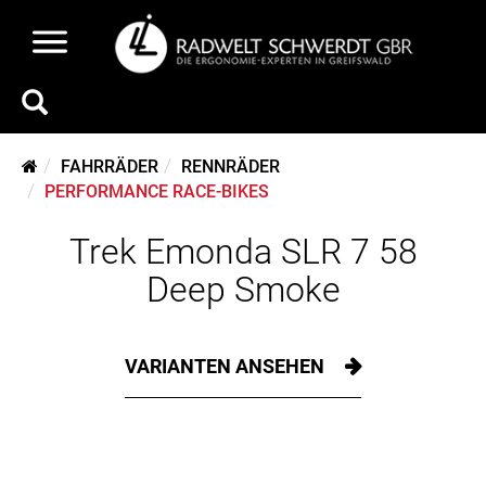
FAHRRÄDER
RENNRÄDER
PERFORMANCE RACE-BIKES
Trek Emonda SLR 7 58
Deep Smoke
VARIANTEN ANSEHEN