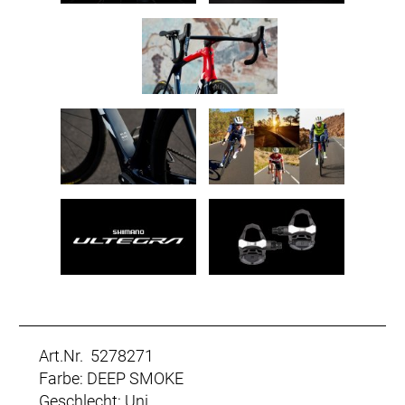
Art.Nr. 5278271
Farbe: DEEP SMOKE
Geschlecht: Uni