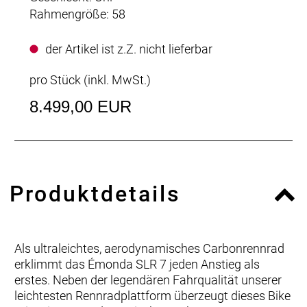
Rahmengröße: 58
der Artikel ist z.Z. nicht lieferbar
pro Stück (inkl. MwSt.)
8.499,00 EUR
Produktdetails
Als ultraleichtes, aerodynamisches Carbonrennrad
erklimmt das Émonda SLR 7 jeden Anstieg als
erstes. Neben der legendären Fahrqualität unserer
leichtesten Rennradplattform überzeugt dieses Bike