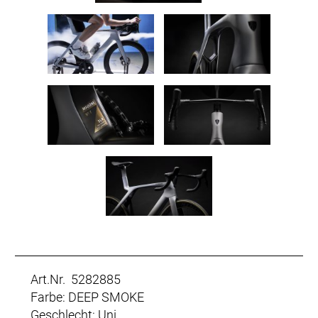
Art.Nr. 5282885
Farbe: DEEP SMOKE
Geschlecht: Uni