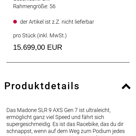
Rahmengröße: 56
der Artikel ist z.Z. nicht lieferbar
pro Stück (inkl. MwSt.)
15.699,00 EUR
Produktdetails
Das Madone SLR 9 AXS Gen 7 ist ultraleicht,
ermöglicht ganz viel Speed und fährt sich
supergeschmeidig. Es ist das Racebike, das du dir
schnappst, wenn auf dem Weg zum Podium jedes