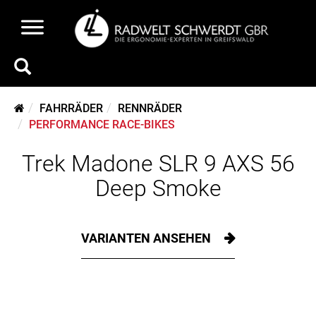
FAHRRÄDER
RENNRÄDER
PERFORMANCE RACE-BIKES
Trek Madone SLR 9 AXS 56
Deep Smoke
VARIANTEN ANSEHEN