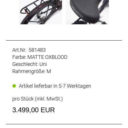
Art.Nr. 581483
Farbe: MATTE OXBLOOD
Geschlecht: Uni
Rahmengröße: M
Artikel lieferbar in 5-7 Werktagen
pro Stück (inkl. MwSt.)
3.499,00 EUR