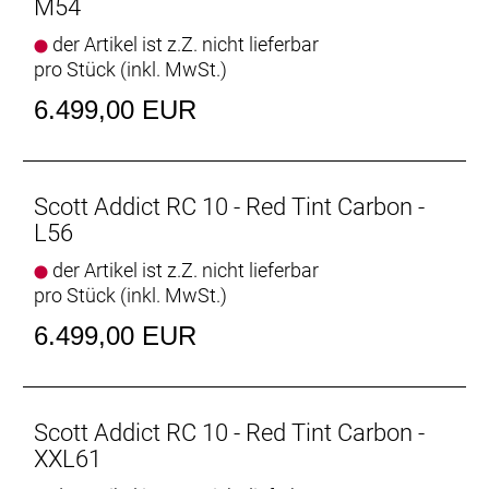
M54
der Artikel ist z.Z. nicht lieferbar
pro Stück (inkl. MwSt.)
6.499,00 EUR
Scott Addict RC 10 - Red Tint Carbon -
L56
der Artikel ist z.Z. nicht lieferbar
pro Stück (inkl. MwSt.)
6.499,00 EUR
Scott Addict RC 10 - Red Tint Carbon -
XXL61