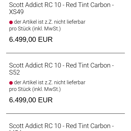
Scott Addict RC 10 - Red Tint Carbon -
XS49
der Artikel ist z.Z. nicht lieferbar
pro Stück (inkl. MwSt.)
6.499,00 EUR
Scott Addict RC 10 - Red Tint Carbon -
S52
der Artikel ist z.Z. nicht lieferbar
pro Stück (inkl. MwSt.)
6.499,00 EUR
Scott Addict RC 10 - Red Tint Carbon -