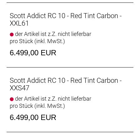
Scott Addict RC 10 - Red Tint Carbon -
XXL61
der Artikel ist z.Z. nicht lieferbar
pro Stück (inkl. MwSt.)
6.499,00 EUR
Scott Addict RC 10 - Red Tint Carbon -
XXS47
der Artikel ist z.Z. nicht lieferbar
pro Stück (inkl. MwSt.)
6.499,00 EUR