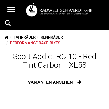
FAHRRÄDER
RENNRÄDER
PERFORMANCE RACE-BIKES
Scott Addict RC 10 - Red
Tint Carbon - XL58
VARIANTEN ANSEHEN