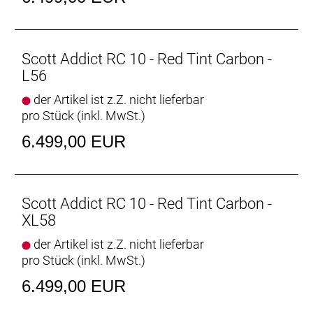
Scott Addict RC 10 - Red Tint Carbon -
L56
der Artikel ist z.Z. nicht lieferbar
pro Stück (inkl. MwSt.)
6.499,00 EUR
Scott Addict RC 10 - Red Tint Carbon -
XL58
der Artikel ist z.Z. nicht lieferbar
pro Stück (inkl. MwSt.)
6.499,00 EUR