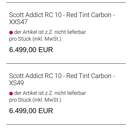
Scott Addict RC 10 - Red Tint Carbon -
XXS47
der Artikel ist z.Z. nicht lieferbar
pro Stück (inkl. MwSt.)
6.499,00 EUR
Scott Addict RC 10 - Red Tint Carbon -
XS49
der Artikel ist z.Z. nicht lieferbar
pro Stück (inkl. MwSt.)
6.499,00 EUR