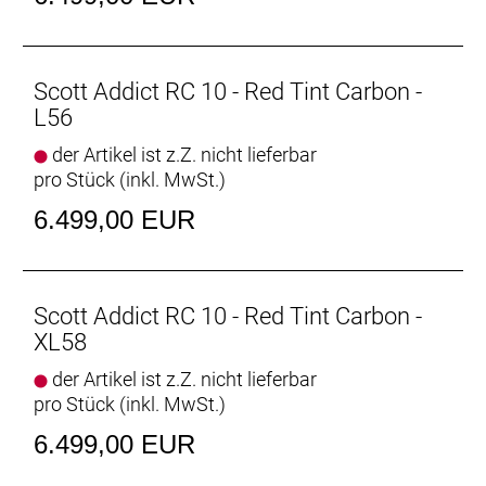
Scott Addict RC 10 - Red Tint Carbon -
L56
der Artikel ist z.Z. nicht lieferbar
pro Stück (inkl. MwSt.)
6.499,00 EUR
Scott Addict RC 10 - Red Tint Carbon -
XL58
der Artikel ist z.Z. nicht lieferbar
pro Stück (inkl. MwSt.)
6.499,00 EUR