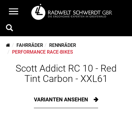
FAHRRÄDER
RENNRÄDER
PERFORMANCE RACE-BIKES
Scott Addict RC 10 - Red
Tint Carbon - XXL61
VARIANTEN ANSEHEN