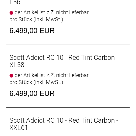
L56
der Artikel ist z.Z. nicht lieferbar
pro Stück (inkl. MwSt.)
6.499,00 EUR
Scott Addict RC 10 - Red Tint Carbon -
XL58
der Artikel ist z.Z. nicht lieferbar
pro Stück (inkl. MwSt.)
6.499,00 EUR
Scott Addict RC 10 - Red Tint Carbon -
XXL61