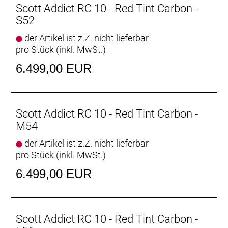
Scott Addict RC 10 - Red Tint Carbon -
S52
der Artikel ist z.Z. nicht lieferbar
pro Stück (inkl. MwSt.)
6.499,00 EUR
Scott Addict RC 10 - Red Tint Carbon -
M54
der Artikel ist z.Z. nicht lieferbar
pro Stück (inkl. MwSt.)
6.499,00 EUR
Scott Addict RC 10 - Red Tint Carbon -