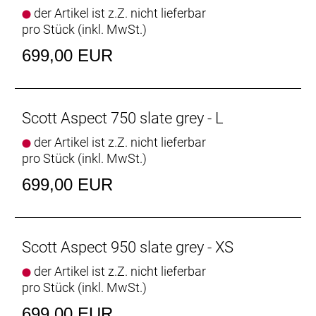
der Artikel ist z.Z. nicht lieferbar
pro Stück (inkl. MwSt.)
699,00 EUR
Scott Aspect 750 slate grey - L
der Artikel ist z.Z. nicht lieferbar
pro Stück (inkl. MwSt.)
699,00 EUR
Scott Aspect 950 slate grey - XS
der Artikel ist z.Z. nicht lieferbar
pro Stück (inkl. MwSt.)
699,00 EUR