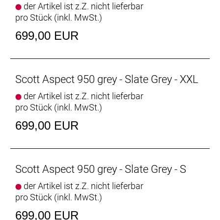
der Artikel ist z.Z. nicht lieferbar
pro Stück (inkl. MwSt.)
699,00 EUR
Scott Aspect 950 grey - Slate Grey - XXL
der Artikel ist z.Z. nicht lieferbar
pro Stück (inkl. MwSt.)
699,00 EUR
Scott Aspect 950 grey - Slate Grey - S
der Artikel ist z.Z. nicht lieferbar
pro Stück (inkl. MwSt.)
699,00 EUR