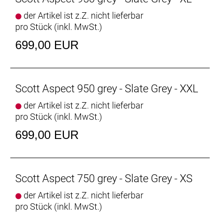
der Artikel ist z.Z. nicht lieferbar
pro Stück (inkl. MwSt.)
699,00 EUR
Scott Aspect 950 grey - Slate Grey - XXL
der Artikel ist z.Z. nicht lieferbar
pro Stück (inkl. MwSt.)
699,00 EUR
Scott Aspect 750 grey - Slate Grey - XS
der Artikel ist z.Z. nicht lieferbar
pro Stück (inkl. MwSt.)