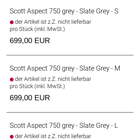
Scott Aspect 750 grey - Slate Grey - S
der Artikel ist z.Z. nicht lieferbar
pro Stück (inkl. MwSt.)
699,00 EUR
Scott Aspect 750 grey - Slate Grey - M
der Artikel ist z.Z. nicht lieferbar
pro Stück (inkl. MwSt.)
699,00 EUR
Scott Aspect 750 grey - Slate Grey - L
der Artikel ist z.Z. nicht lieferbar