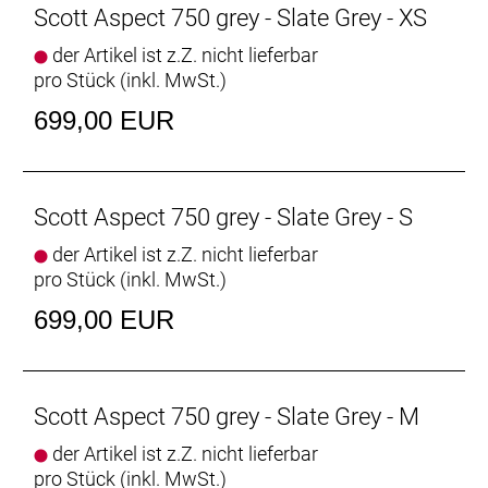
Scott Aspect 750 grey - Slate Grey - XS
der Artikel ist z.Z. nicht lieferbar
pro Stück (inkl. MwSt.)
699,00 EUR
Scott Aspect 750 grey - Slate Grey - S
der Artikel ist z.Z. nicht lieferbar
pro Stück (inkl. MwSt.)
699,00 EUR
Scott Aspect 750 grey - Slate Grey - M
der Artikel ist z.Z. nicht lieferbar
pro Stück (inkl. MwSt.)