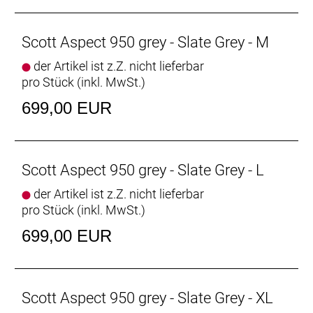
Scott Aspect 950 grey - Slate Grey - M
der Artikel ist z.Z. nicht lieferbar
pro Stück (inkl. MwSt.)
699,00 EUR
Scott Aspect 950 grey - Slate Grey - L
der Artikel ist z.Z. nicht lieferbar
pro Stück (inkl. MwSt.)
699,00 EUR
Scott Aspect 950 grey - Slate Grey - XL