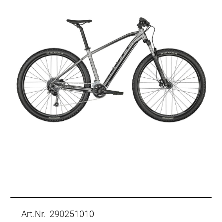
Art.Nr. 290251010