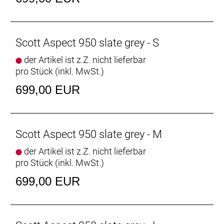
Scott Aspect 950 slate grey - S
der Artikel ist z.Z. nicht lieferbar
pro Stück (inkl. MwSt.)
699,00 EUR
Scott Aspect 950 slate grey - M
der Artikel ist z.Z. nicht lieferbar
pro Stück (inkl. MwSt.)
699,00 EUR