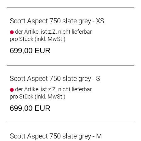
Scott Aspect 750 slate grey - XS
der Artikel ist z.Z. nicht lieferbar
pro Stück (inkl. MwSt.)
699,00 EUR
Scott Aspect 750 slate grey - S
der Artikel ist z.Z. nicht lieferbar
pro Stück (inkl. MwSt.)
699,00 EUR
Scott Aspect 750 slate grey - M