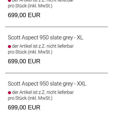
pro Stück (inkl. MwSt.)
699,00 EUR
Scott Aspect 950 slate grey - XL
der Artikel ist z.Z. nicht lieferbar
pro Stück (inkl. MwSt.)
699,00 EUR
Scott Aspect 950 slate grey - XXL
der Artikel ist z.Z. nicht lieferbar
pro Stück (inkl. MwSt.)
699,00 EUR