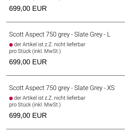
699,00 EUR
Scott Aspect 750 grey - Slate Grey - L
der Artikel ist z.Z. nicht lieferbar
pro Stück (inkl. MwSt.)
699,00 EUR
Scott Aspect 750 grey - Slate Grey - XS
der Artikel ist z.Z. nicht lieferbar
pro Stück (inkl. MwSt.)
699,00 EUR