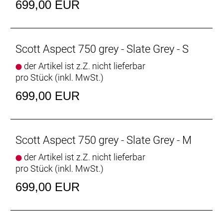
699,00 EUR
Scott Aspect 750 grey - Slate Grey - S
der Artikel ist z.Z. nicht lieferbar
pro Stück (inkl. MwSt.)
699,00 EUR
Scott Aspect 750 grey - Slate Grey - M
der Artikel ist z.Z. nicht lieferbar
pro Stück (inkl. MwSt.)
699,00 EUR