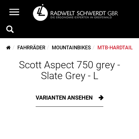
FAHRRÄDER
MOUNTAINBIKES
MTB-HARDTAIL
Scott Aspect 750 grey -
Slate Grey - L
VARIANTEN ANSEHEN