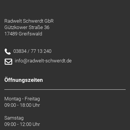
Radwelt Schwerdt GbR
Gützkower Straße 36
17489 Greifswald
03834 / 77 13 240
info@radwelt-schwerdt.de
Öffnungszeiten
Montag - Freitag
09:00 - 18:00 Uhr
Samstag
09:00 - 12:00 Uhr