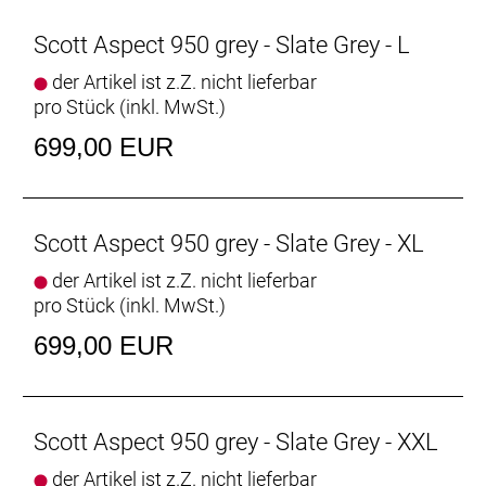
Scott Aspect 950 grey - Slate Grey - L
der Artikel ist z.Z. nicht lieferbar
pro Stück (inkl. MwSt.)
699,00 EUR
Scott Aspect 950 grey - Slate Grey - XL
der Artikel ist z.Z. nicht lieferbar
pro Stück (inkl. MwSt.)
699,00 EUR
Scott Aspect 950 grey - Slate Grey - XXL
der Artikel ist z.Z. nicht lieferbar