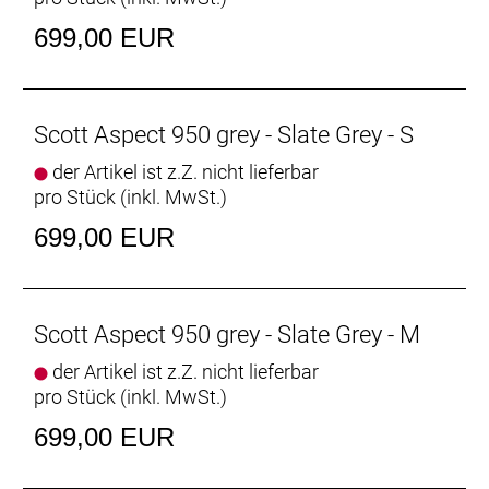
699,00 EUR
Scott Aspect 950 grey - Slate Grey - S
der Artikel ist z.Z. nicht lieferbar
pro Stück (inkl. MwSt.)
699,00 EUR
Scott Aspect 950 grey - Slate Grey - M
der Artikel ist z.Z. nicht lieferbar
pro Stück (inkl. MwSt.)
699,00 EUR