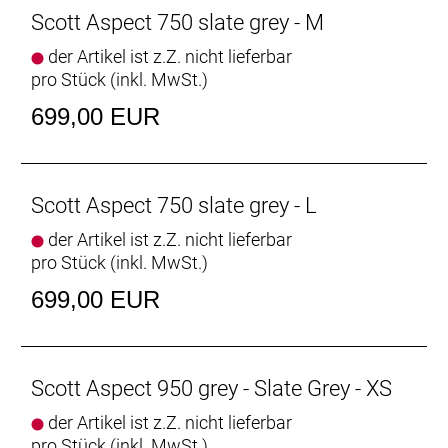
Scott Aspect 750 slate grey - M
der Artikel ist z.Z. nicht lieferbar
pro Stück (inkl. MwSt.)
699,00 EUR
Scott Aspect 750 slate grey - L
der Artikel ist z.Z. nicht lieferbar
pro Stück (inkl. MwSt.)
699,00 EUR
Scott Aspect 950 grey - Slate Grey - XS
der Artikel ist z.Z. nicht lieferbar
pro Stück (inkl. MwSt.)