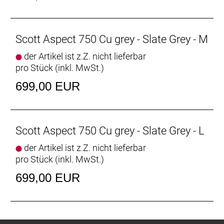
Scott Aspect 750 Cu grey - Slate Grey - M
der Artikel ist z.Z. nicht lieferbar
pro Stück (inkl. MwSt.)
699,00 EUR
Scott Aspect 750 Cu grey - Slate Grey - L
der Artikel ist z.Z. nicht lieferbar
pro Stück (inkl. MwSt.)
699,00 EUR