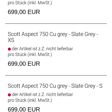
pro Stück (inkl. MwSt.)
699,00 EUR
Scott Aspect 750 Cu grey - Slate Grey -
XS
der Artikel ist z.Z. nicht lieferbar
pro Stück (inkl. MwSt.)
699,00 EUR
Scott Aspect 750 Cu grey - Slate Grey - S
der Artikel ist z.Z. nicht lieferbar
pro Stück (inkl. MwSt.)
699,00 EUR