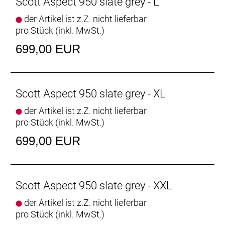
Scott Aspect 950 slate grey - L
der Artikel ist z.Z. nicht lieferbar
pro Stück (inkl. MwSt.)
699,00 EUR
Scott Aspect 950 slate grey - XL
der Artikel ist z.Z. nicht lieferbar
pro Stück (inkl. MwSt.)
699,00 EUR
Scott Aspect 950 slate grey - XXL
der Artikel ist z.Z. nicht lieferbar
pro Stück (inkl. MwSt.)