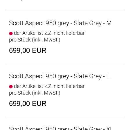
Scott Aspect 950 grey - Slate Grey - M
der Artikel ist z.Z. nicht lieferbar
pro Stück (inkl. MwSt.)
699,00 EUR
Scott Aspect 950 grey - Slate Grey - L
der Artikel ist z.Z. nicht lieferbar
pro Stück (inkl. MwSt.)
699,00 EUR
Scott Aspect 950 grey - Slate Grey - XL