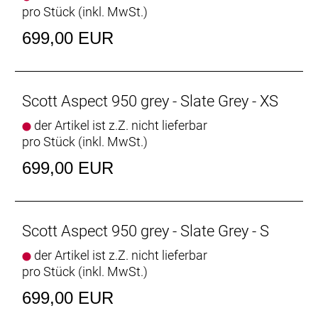
pro Stück (inkl. MwSt.)
699,00 EUR
Scott Aspect 950 grey - Slate Grey - XS
der Artikel ist z.Z. nicht lieferbar
pro Stück (inkl. MwSt.)
699,00 EUR
Scott Aspect 950 grey - Slate Grey - S
der Artikel ist z.Z. nicht lieferbar
pro Stück (inkl. MwSt.)
699,00 EUR