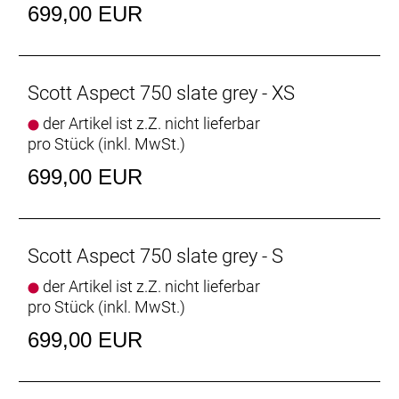
699,00 EUR
Scott Aspect 750 slate grey - XS
der Artikel ist z.Z. nicht lieferbar
pro Stück (inkl. MwSt.)
699,00 EUR
Scott Aspect 750 slate grey - S
der Artikel ist z.Z. nicht lieferbar
pro Stück (inkl. MwSt.)
699,00 EUR