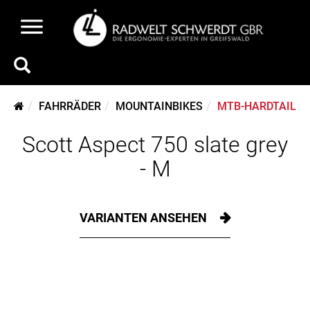
FAHRRÄDER
MOUNTAINBIKES
MTB-HARDTAIL
Scott Aspect 750 slate grey
- M
VARIANTEN ANSEHEN