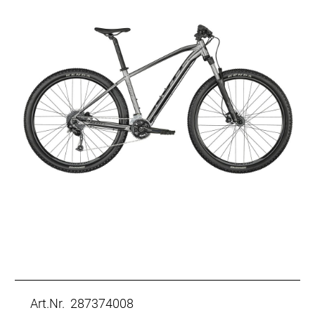
Art.Nr. 287374008