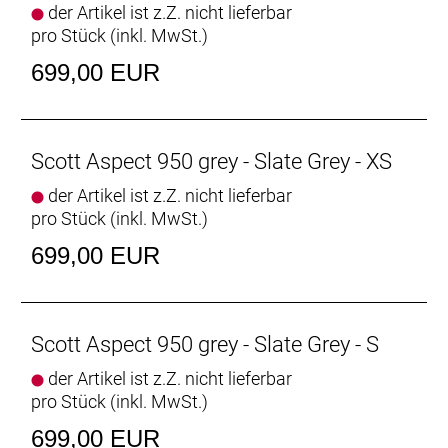
der Artikel ist z.Z. nicht lieferbar
pro Stück (inkl. MwSt.)
699,00 EUR
Scott Aspect 950 grey - Slate Grey - XS
der Artikel ist z.Z. nicht lieferbar
pro Stück (inkl. MwSt.)
699,00 EUR
Scott Aspect 950 grey - Slate Grey - S
der Artikel ist z.Z. nicht lieferbar
pro Stück (inkl. MwSt.)
699,00 EUR