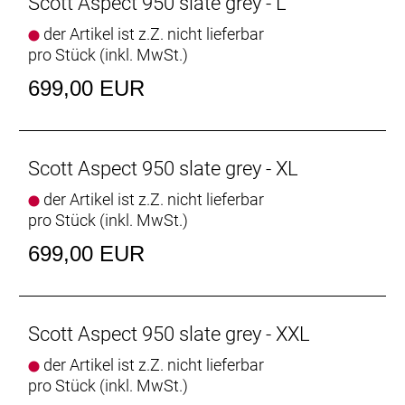
Scott Aspect 950 slate grey - L
der Artikel ist z.Z. nicht lieferbar
pro Stück (inkl. MwSt.)
699,00 EUR
Scott Aspect 950 slate grey - XL
der Artikel ist z.Z. nicht lieferbar
pro Stück (inkl. MwSt.)
699,00 EUR
Scott Aspect 950 slate grey - XXL
der Artikel ist z.Z. nicht lieferbar
pro Stück (inkl. MwSt.)