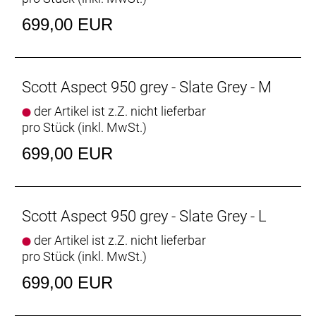
699,00 EUR
Scott Aspect 950 grey - Slate Grey - M
der Artikel ist z.Z. nicht lieferbar
pro Stück (inkl. MwSt.)
699,00 EUR
Scott Aspect 950 grey - Slate Grey - L
der Artikel ist z.Z. nicht lieferbar
pro Stück (inkl. MwSt.)
699,00 EUR