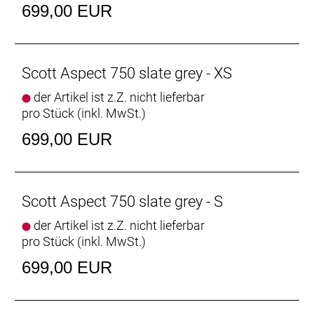
699,00 EUR
Scott Aspect 750 slate grey - XS
der Artikel ist z.Z. nicht lieferbar
pro Stück (inkl. MwSt.)
699,00 EUR
Scott Aspect 750 slate grey - S
der Artikel ist z.Z. nicht lieferbar
pro Stück (inkl. MwSt.)
699,00 EUR