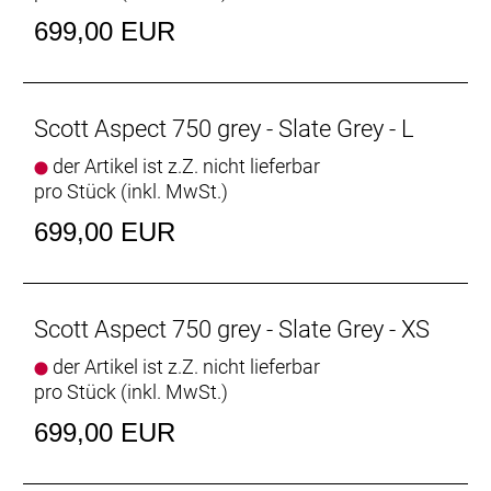
699,00 EUR
Scott Aspect 750 grey - Slate Grey - L
der Artikel ist z.Z. nicht lieferbar
pro Stück (inkl. MwSt.)
699,00 EUR
Scott Aspect 750 grey - Slate Grey - XS
der Artikel ist z.Z. nicht lieferbar
pro Stück (inkl. MwSt.)
699,00 EUR