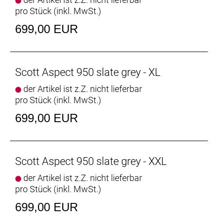
pro Stück (inkl. MwSt.)
699,00 EUR
Scott Aspect 950 slate grey - XL
der Artikel ist z.Z. nicht lieferbar
pro Stück (inkl. MwSt.)
699,00 EUR
Scott Aspect 950 slate grey - XXL
der Artikel ist z.Z. nicht lieferbar
pro Stück (inkl. MwSt.)
699,00 EUR