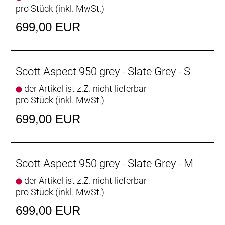
pro Stück (inkl. MwSt.)
699,00 EUR
Scott Aspect 950 grey - Slate Grey - S
der Artikel ist z.Z. nicht lieferbar
pro Stück (inkl. MwSt.)
699,00 EUR
Scott Aspect 950 grey - Slate Grey - M
der Artikel ist z.Z. nicht lieferbar
pro Stück (inkl. MwSt.)
699,00 EUR