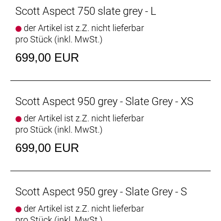
Scott Aspect 750 slate grey - L
der Artikel ist z.Z. nicht lieferbar
pro Stück (inkl. MwSt.)
699,00 EUR
Scott Aspect 950 grey - Slate Grey - XS
der Artikel ist z.Z. nicht lieferbar
pro Stück (inkl. MwSt.)
699,00 EUR
Scott Aspect 950 grey - Slate Grey - S
der Artikel ist z.Z. nicht lieferbar
pro Stück (inkl. MwSt.)