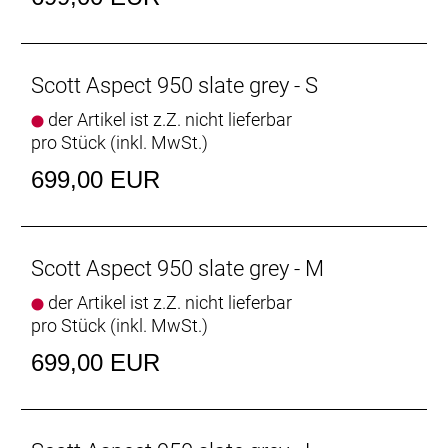
Scott Aspect 950 slate grey - S
der Artikel ist z.Z. nicht lieferbar
pro Stück (inkl. MwSt.)
699,00 EUR
Scott Aspect 950 slate grey - M
der Artikel ist z.Z. nicht lieferbar
pro Stück (inkl. MwSt.)
699,00 EUR