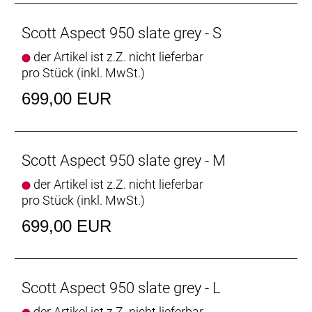
Scott Aspect 950 slate grey - S
der Artikel ist z.Z. nicht lieferbar
pro Stück (inkl. MwSt.)
699,00 EUR
Scott Aspect 950 slate grey - M
der Artikel ist z.Z. nicht lieferbar
pro Stück (inkl. MwSt.)
699,00 EUR
Scott Aspect 950 slate grey - L
der Artikel ist z.Z. nicht lieferbar