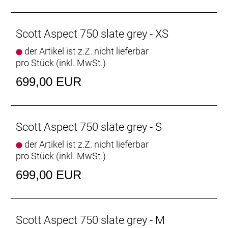
Scott Aspect 750 slate grey - XS
der Artikel ist z.Z. nicht lieferbar
pro Stück (inkl. MwSt.)
699,00 EUR
Scott Aspect 750 slate grey - S
der Artikel ist z.Z. nicht lieferbar
pro Stück (inkl. MwSt.)
699,00 EUR
Scott Aspect 750 slate grey - M