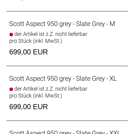
Scott Aspect 950 grey - Slate Grey - M
der Artikel ist z.Z. nicht lieferbar
pro Stück (inkl. MwSt.)
699,00 EUR
Scott Aspect 950 grey - Slate Grey - XL
der Artikel ist z.Z. nicht lieferbar
pro Stück (inkl. MwSt.)
699,00 EUR
Scott Aspect 950 grey - Slate Grey - XXL