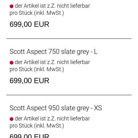
der Artikel ist z.Z. nicht lieferbar
pro Stück (inkl. MwSt.)
699,00 EUR
Scott Aspect 750 slate grey - L
der Artikel ist z.Z. nicht lieferbar
pro Stück (inkl. MwSt.)
699,00 EUR
Scott Aspect 950 slate grey - XS
der Artikel ist z.Z. nicht lieferbar
pro Stück (inkl. MwSt.)
699,00 EUR