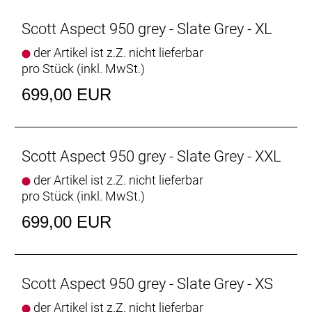
Scott Aspect 950 grey - Slate Grey - XL
der Artikel ist z.Z. nicht lieferbar
pro Stück (inkl. MwSt.)
699,00 EUR
Scott Aspect 950 grey - Slate Grey - XXL
der Artikel ist z.Z. nicht lieferbar
pro Stück (inkl. MwSt.)
699,00 EUR
Scott Aspect 950 grey - Slate Grey - XS
der Artikel ist z.Z. nicht lieferbar