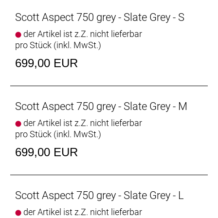
Scott Aspect 750 grey - Slate Grey - S
der Artikel ist z.Z. nicht lieferbar
pro Stück (inkl. MwSt.)
699,00 EUR
Scott Aspect 750 grey - Slate Grey - M
der Artikel ist z.Z. nicht lieferbar
pro Stück (inkl. MwSt.)
699,00 EUR
Scott Aspect 750 grey - Slate Grey - L
der Artikel ist z.Z. nicht lieferbar