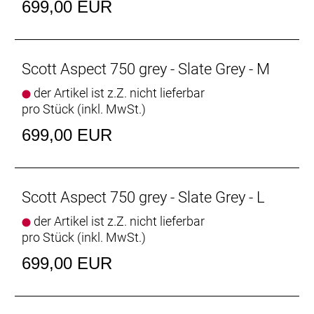
699,00 EUR
Scott Aspect 750 grey - Slate Grey - M
der Artikel ist z.Z. nicht lieferbar
pro Stück (inkl. MwSt.)
699,00 EUR
Scott Aspect 750 grey - Slate Grey - L
der Artikel ist z.Z. nicht lieferbar
pro Stück (inkl. MwSt.)
699,00 EUR