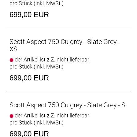
pro Stück (inkl. MwSt.)
699,00 EUR
Scott Aspect 750 Cu grey - Slate Grey -
XS
der Artikel ist z.Z. nicht lieferbar
pro Stück (inkl. MwSt.)
699,00 EUR
Scott Aspect 750 Cu grey - Slate Grey - S
der Artikel ist z.Z. nicht lieferbar
pro Stück (inkl. MwSt.)
699,00 EUR