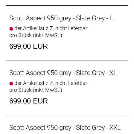
Scott Aspect 950 grey - Slate Grey - L
der Artikel ist z.Z. nicht lieferbar
pro Stück (inkl. MwSt.)
699,00 EUR
Scott Aspect 950 grey - Slate Grey - XL
der Artikel ist z.Z. nicht lieferbar
pro Stück (inkl. MwSt.)
699,00 EUR
Scott Aspect 950 grey - Slate Grey - XXL