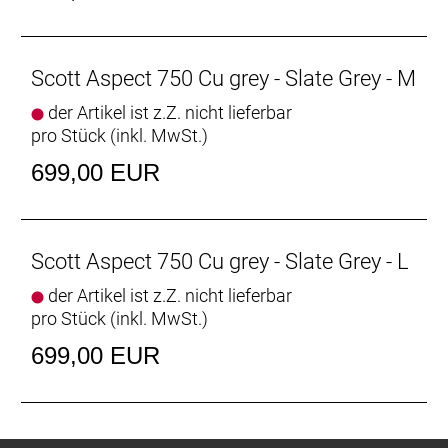
Scott Aspect 750 Cu grey - Slate Grey - M
der Artikel ist z.Z. nicht lieferbar
pro Stück (inkl. MwSt.)
699,00 EUR
Scott Aspect 750 Cu grey - Slate Grey - L
der Artikel ist z.Z. nicht lieferbar
pro Stück (inkl. MwSt.)
699,00 EUR