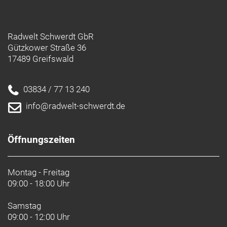
Radwelt Schwerdt GbR
Gützkower Straße 36
17489 Greifswald
03834 / 77 13 240
info@radwelt-schwerdt.de
Öffnungszeiten
Montag - Freitag
09:00 - 18:00 Uhr
Samstag
09:00 - 12:00 Uhr