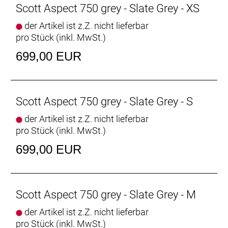
Scott Aspect 750 grey - Slate Grey - XS
der Artikel ist z.Z. nicht lieferbar
pro Stück (inkl. MwSt.)
699,00 EUR
Scott Aspect 750 grey - Slate Grey - S
der Artikel ist z.Z. nicht lieferbar
pro Stück (inkl. MwSt.)
699,00 EUR
Scott Aspect 750 grey - Slate Grey - M
der Artikel ist z.Z. nicht lieferbar
pro Stück (inkl. MwSt.)