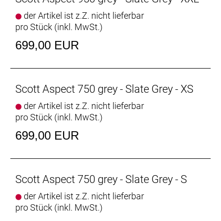
der Artikel ist z.Z. nicht lieferbar
pro Stück (inkl. MwSt.)
699,00 EUR
Scott Aspect 750 grey - Slate Grey - XS
der Artikel ist z.Z. nicht lieferbar
pro Stück (inkl. MwSt.)
699,00 EUR
Scott Aspect 750 grey - Slate Grey - S
der Artikel ist z.Z. nicht lieferbar
pro Stück (inkl. MwSt.)