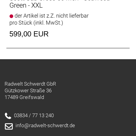
Green - XXL
der Artikel ist z.Z. nicht lieferbar
pro Stück (inkl. MwSt.)
599,00 EUR
Radwelt Schwerdt GbR
Gützkower Straße 36
17489 Greifswald
03834 / 77 13 240
info@radwelt-schwerdt.de