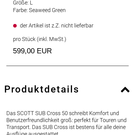
Größe: L
Farbe: Seaweed Green
der Artikel ist z.Z. nicht lieferbar
pro Stück (inkl. MwSt.)
599,00 EUR
Produktdetails
Das SCOTT SUB Cross 50 schreibt Komfort und
Benutzerfreundlichkeit groß: perfekt für Touren und
Transport. Das SUB Cross ist bestens für alle deine
Ausflüge ausgestattet.