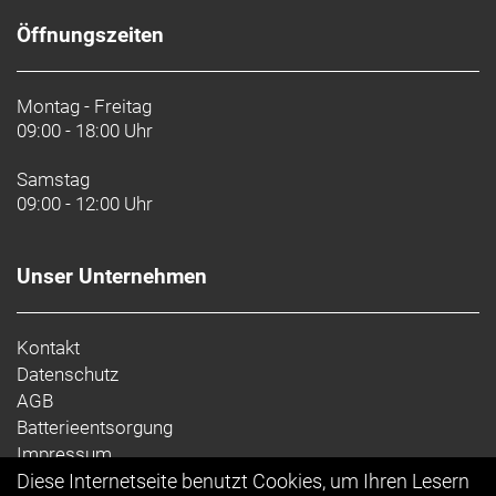
Öffnungszeiten
Montag - Freitag
09:00 - 18:00 Uhr
Samstag
09:00 - 12:00 Uhr
Unser Unternehmen
Kontakt
Datenschutz
AGB
Batterieentsorgung
Impressum
Diese Internetseite benutzt Cookies, um Ihren Lesern