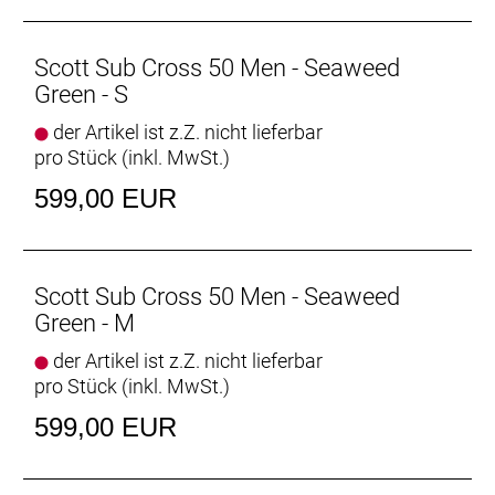
Scott Sub Cross 50 Men - Seaweed
Green - S
der Artikel ist z.Z. nicht lieferbar
pro Stück (inkl. MwSt.)
599,00 EUR
Scott Sub Cross 50 Men - Seaweed
Green - M
der Artikel ist z.Z. nicht lieferbar
pro Stück (inkl. MwSt.)
599,00 EUR