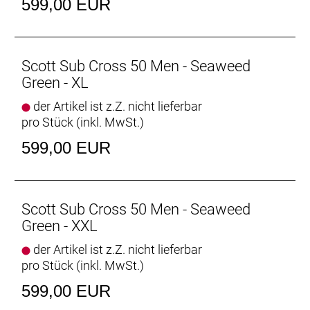
599,00 EUR
Scott Sub Cross 50 Men - Seaweed
Green - XL
der Artikel ist z.Z. nicht lieferbar
pro Stück (inkl. MwSt.)
599,00 EUR
Scott Sub Cross 50 Men - Seaweed
Green - XXL
der Artikel ist z.Z. nicht lieferbar
pro Stück (inkl. MwSt.)
599,00 EUR