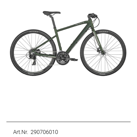
Art.Nr. 290706010