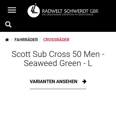
FAHRRÄDER
CROSSRÄDER
Scott Sub Cross 50 Men -
Seaweed Green - L
VARIANTEN ANSEHEN