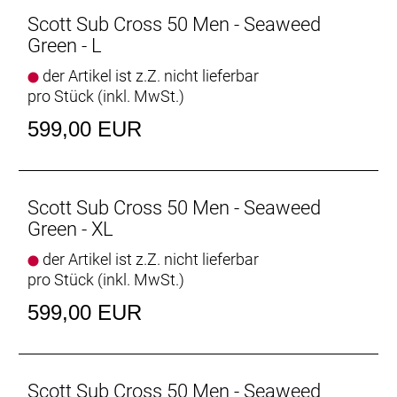
Scott Sub Cross 50 Men - Seaweed
Green - L
der Artikel ist z.Z. nicht lieferbar
pro Stück (inkl. MwSt.)
599,00 EUR
Scott Sub Cross 50 Men - Seaweed
Green - XL
der Artikel ist z.Z. nicht lieferbar
pro Stück (inkl. MwSt.)
599,00 EUR
Scott Sub Cross 50 Men - Seaweed