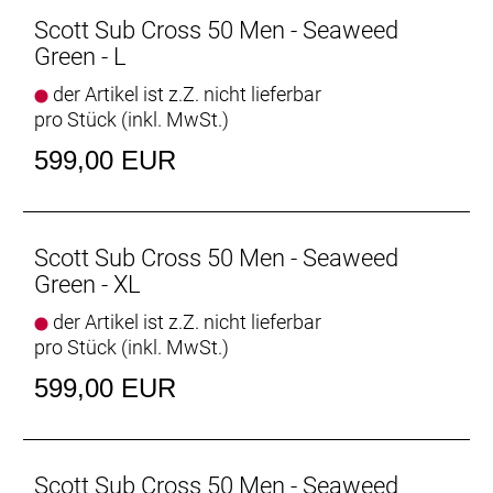
Scott Sub Cross 50 Men - Seaweed
Green - L
der Artikel ist z.Z. nicht lieferbar
pro Stück (inkl. MwSt.)
599,00 EUR
Scott Sub Cross 50 Men - Seaweed
Green - XL
der Artikel ist z.Z. nicht lieferbar
pro Stück (inkl. MwSt.)
599,00 EUR
Scott Sub Cross 50 Men - Seaweed