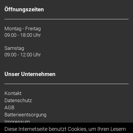
Öffnungszeiten
Montag - Freitag
09:00 - 18:00 Uhr
Samstag
09:00 - 12:00 Uhr
Unser Unternehmen
Kontakt
Datenschutz
AGB
Batterieentsorgung
Impressum
Diese Internetseite benutzt Cookies, um Ihren Lesern