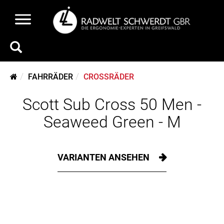
FAHRRÄDER
CROSSRÄDER
Scott Sub Cross 50 Men -
Seaweed Green - M
VARIANTEN ANSEHEN