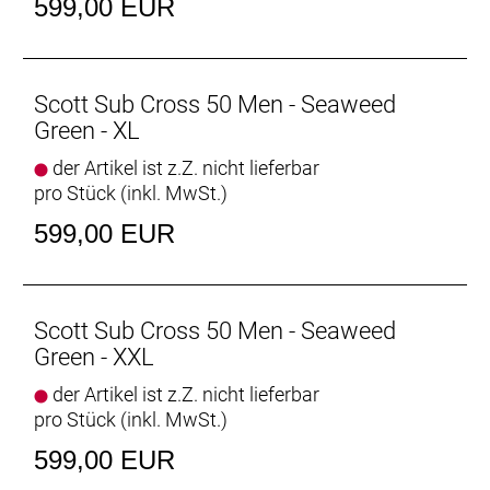
599,00 EUR
Scott Sub Cross 50 Men - Seaweed
Green - XL
der Artikel ist z.Z. nicht lieferbar
pro Stück (inkl. MwSt.)
599,00 EUR
Scott Sub Cross 50 Men - Seaweed
Green - XXL
der Artikel ist z.Z. nicht lieferbar
pro Stück (inkl. MwSt.)
599,00 EUR