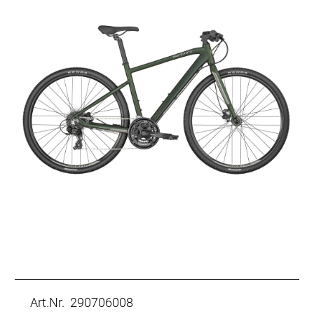
Art.Nr. 290706008