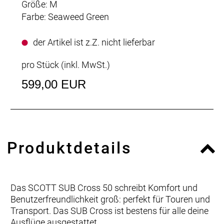
Größe: M
Farbe: Seaweed Green
der Artikel ist z.Z. nicht lieferbar
pro Stück (inkl. MwSt.)
599,00 EUR
Produktdetails
Das SCOTT SUB Cross 50 schreibt Komfort und
Benutzerfreundlichkeit groß: perfekt für Touren und
Transport. Das SUB Cross ist bestens für alle deine
Ausflüge ausgestattet.