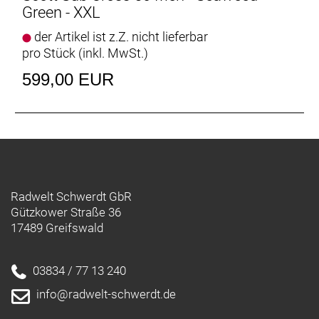
Green - XXL
der Artikel ist z.Z. nicht lieferbar
pro Stück (inkl. MwSt.)
599,00 EUR
Radwelt Schwerdt GbR
Gützkower Straße 36
17489 Greifswald
03834 / 77 13 240
info@radwelt-schwerdt.de