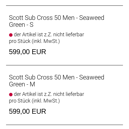
Scott Sub Cross 50 Men - Seaweed
Green - S
der Artikel ist z.Z. nicht lieferbar
pro Stück (inkl. MwSt.)
599,00 EUR
Scott Sub Cross 50 Men - Seaweed
Green - M
der Artikel ist z.Z. nicht lieferbar
pro Stück (inkl. MwSt.)
599,00 EUR