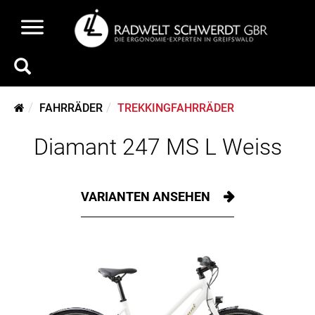
FAHRRÄDER
TREKKINGFAHRRÄDER
Diamant 247 MS L Weiss
VARIANTEN ANSEHEN