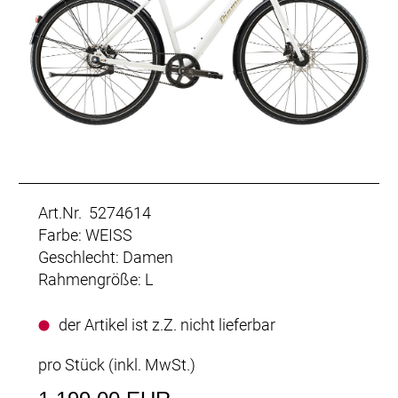
Art.Nr. 5274614
Farbe: WEISS
Geschlecht: Damen
Rahmengröße: L
der Artikel ist z.Z. nicht lieferbar
pro Stück (inkl. MwSt.)