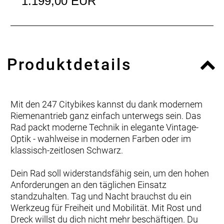
1.199,00 EUR
Produktdetails
Mit den 247 Citybikes kannst du dank modernem
Riemenantrieb ganz einfach unterwegs sein. Das
Rad packt moderne Technik in elegante Vintage-
Optik - wahlweise in modernen Farben oder im
klassisch-zeitlosen Schwarz.
Dein Rad soll widerstandsfähig sein, um den hohen
Anforderungen an den täglichen Einsatz
standzuhalten. Tag und Nacht brauchst du ein
Werkzeug für Freiheit und Mobilität. Mit Rost und
Dreck willst du dich nicht mehr beschäftigen. Du