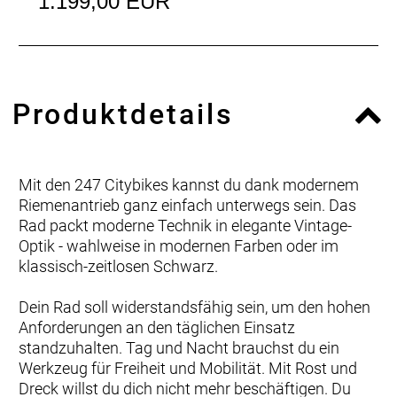
1.199,00 EUR
Produktdetails
Mit den 247 Citybikes kannst du dank modernem
Riemenantrieb ganz einfach unterwegs sein. Das
Rad packt moderne Technik in elegante Vintage-
Optik - wahlweise in modernen Farben oder im
klassisch-zeitlosen Schwarz.
Dein Rad soll widerstandsfähig sein, um den hohen
Anforderungen an den täglichen Einsatz
standzuhalten. Tag und Nacht brauchst du ein
Werkzeug für Freiheit und Mobilität. Mit Rost und
Dreck willst du dich nicht mehr beschäftigen. Du