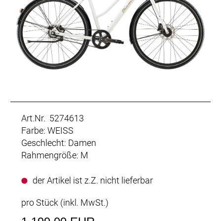
Art.Nr. 5274613
Farbe: WEISS
Geschlecht: Damen
Rahmengröße: M
der Artikel ist z.Z. nicht lieferbar
pro Stück (inkl. MwSt.)